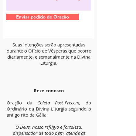
Enviar pedido de Oração
Suas intenções serão apresentadas
durante o Ofício de Vésperas que ocorre
diariamente, e semanalmente na Divina
Liturgia.
Reze conosco
Oração da
Coleta Post-Precem
, do
Ordinário da Divina Liturgia segundo o
antigo rito da Gália:
Ó Deus, nosso refúgio e fortaleza,
dispensador de todo bem, atende as