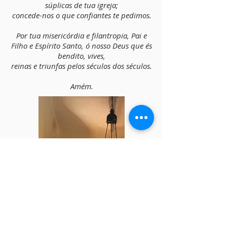
súplicas de tua igreja;
concede-nos o que confiantes te pedimos.
Por tua misericórdia e filantropia, Pai e
Filho e Espírito Santo, ó nosso Deus que és
bendito, vives,
reinas e triunfas pelos séculos dos séculos.
Amém.