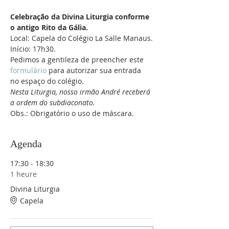
Celebração da Divina Liturgia conforme 
o antigo Rito da Gália.
Local: Capela do Colégio La Salle Manaus.
Início: 17h30.
Pedimos a gentileza de preencher este 
formulário
 para autorizar sua entrada 
no espaço do colégio.
Nesta Liturgia, nosso irmão André receberá 
a ordem do subdiaconato. 
Obs.: Obrigatório o uso de máscara.
Agenda
17:30 - 18:30
1 heure
Divina Liturgia
Capela