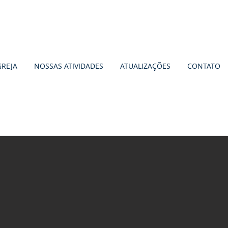
GREJA
NOSSAS ATIVIDADES
ATUALIZAÇÕES
CONTATO