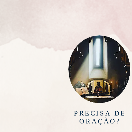
PRECISA DE
ORAÇÃO?