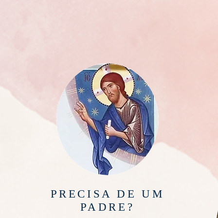
PRECISA DE UM
PADRE?